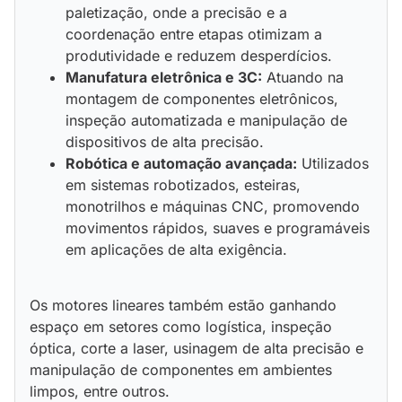
paletização, onde a precisão e a
coordenação entre etapas otimizam a
produtividade e reduzem desperdícios.
Manufatura eletrônica e 3C:
Atuando na
montagem de componentes eletrônicos,
inspeção automatizada e manipulação de
dispositivos de alta precisão.
Robótica e automação avançada:
Utilizados
em sistemas robotizados, esteiras,
monotrilhos e máquinas CNC, promovendo
movimentos rápidos, suaves e programáveis
em aplicações de alta exigência.
Os motores lineares também estão ganhando
espaço em setores como logística, inspeção
óptica, corte a laser, usinagem de alta precisão e
manipulação de componentes em ambientes
limpos, entre outros.