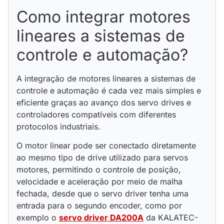
Como integrar motores
lineares a sistemas de
controle e automação?
A integração de motores lineares a sistemas de
controle e automação é cada vez mais simples e
eficiente graças ao avanço dos servo drives e
controladores compatíveis com diferentes
protocolos industriais.
O motor linear pode ser conectado diretamente
ao mesmo tipo de drive utilizado para servos
motores, permitindo o controle de posição,
velocidade e aceleração por meio de malha
fechada, desde que o servo driver tenha uma
entrada para o segundo encoder, como por
exemplo o
servo driver DA200A
da KALATEC-