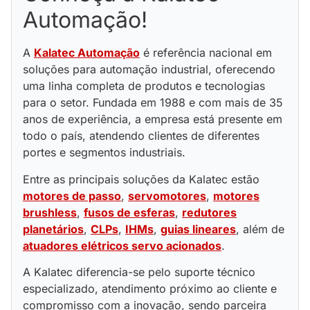
Automação!
A
Kalatec Automação
é referência nacional em
soluções para automação industrial, oferecendo
uma linha completa de produtos e tecnologias
para o setor. Fundada em 1988 e com mais de 35
anos de experiência, a empresa está presente em
todo o país, atendendo clientes de diferentes
portes e segmentos industriais.
Entre as principais soluções da Kalatec estão
motores de passo
,
servomotores
,
motores
brushless
,
fusos de esferas
,
redutores
planetários
,
CLPs
,
IHMs
,
guias lineares
, além de
atuadores elétricos servo acionados
.
A Kalatec diferencia-se pelo suporte técnico
especializado, atendimento próximo ao cliente e
compromisso com a inovação, sendo parceira