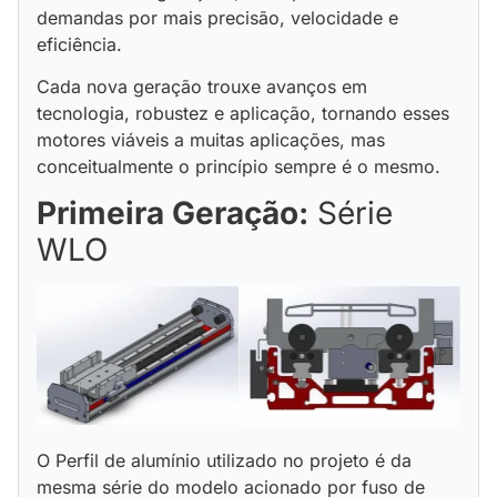
demandas por mais precisão, velocidade e
eficiência.
Cada nova geração trouxe avanços em
tecnologia, robustez e aplicação, tornando esses
motores viáveis a muitas aplicações, mas
conceitualmente o princípio sempre é o mesmo.
Primeira Geração:
Série
WLO
O Perfil de alumínio utilizado no projeto é da
mesma série do modelo acionado por fuso de