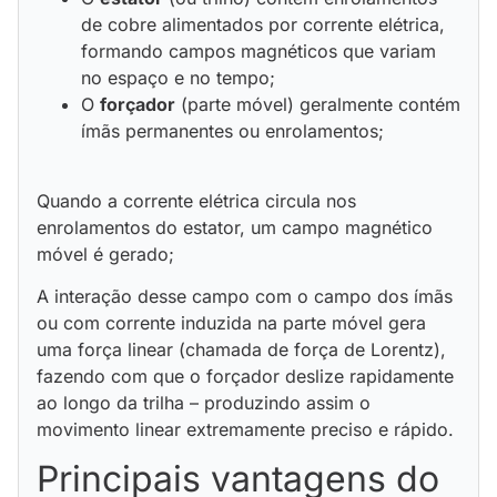
de cobre alimentados por corrente elétrica,
formando campos magnéticos que variam
no espaço e no tempo;
O
forçador
(parte móvel) geralmente contém
ímãs permanentes ou enrolamentos;
Quando a corrente elétrica circula nos
enrolamentos do estator, um campo magnético
móvel é gerado;
A interação desse campo com o campo dos ímãs
ou com corrente induzida na parte móvel gera
uma força linear (chamada de força de Lorentz),
fazendo com que o forçador deslize rapidamente
ao longo da trilha – produzindo assim o
movimento linear extremamente preciso e rápido.
Principais vantagens do