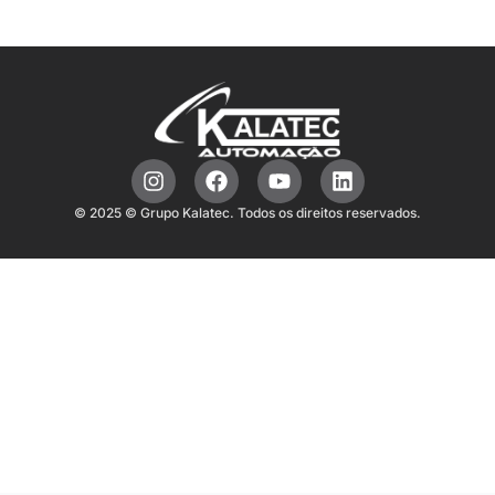
© 2025 © Grupo Kalatec. Todos os direitos reservados.