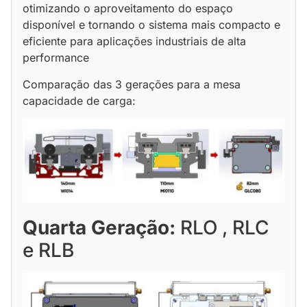
otimizando o aproveitamento do espaço
disponível e tornando o sistema mais compacto e
eficiente para aplicações industriais de alta
performance
Comparação das 3 gerações para a mesa
capacidade de carga:
Quarta Geração:
RLO , RLC
e RLB