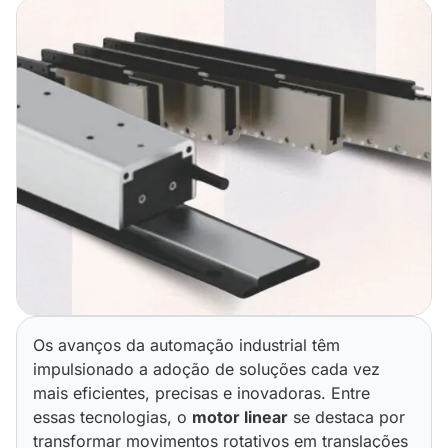
Os avanços da automação industrial têm
impulsionado a adoção de soluções cada vez
mais eficientes, precisas e inovadoras. Entre
essas tecnologias, o
motor linear
se destaca por
transformar movimentos rotativos em translações