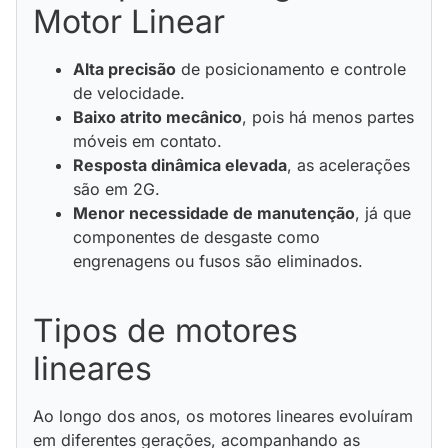
Motor Linear
Alta precisão
de posicionamento e controle
de velocidade.
Baixo atrito mecânico
, pois há menos partes
móveis em contato.
Resposta dinâmica elevada
, as acelerações
são em 2G.
Menor necessidade de manutenção
, já que
componentes de desgaste como
engrenagens ou fusos são eliminados.
Tipos de motores
lineares
Ao longo dos anos, os motores lineares evoluíram
em diferentes gerações, acompanhando as