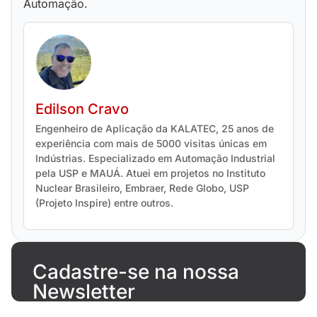
Automação.
Edilson Cravo
Engenheiro de Aplicação da KALATEC, 25 anos de
experiência com mais de 5000 visitas únicas em
Indústrias. Especializado em Automação Industrial
pela USP e MAUÁ. Atuei em projetos no Instituto
Nuclear Brasileiro, Embraer, Rede Globo, USP
(Projeto Inspire) entre outros.
Cadastre-se na nossa
Newsletter