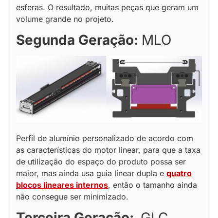
esferas. O resultado, muitas peças que geram um
volume grande no projeto.
Segunda Geração:
MLO
Perfil de alumínio personalizado de acordo com
as características do motor linear, para que a taxa
de utilização do espaço do produto possa ser
maior, mas ainda usa guia linear dupla e
quatro
blocos lineares internos
, então o tamanho ainda
não consegue ser minimizado.
Terceira Geração:
GLC