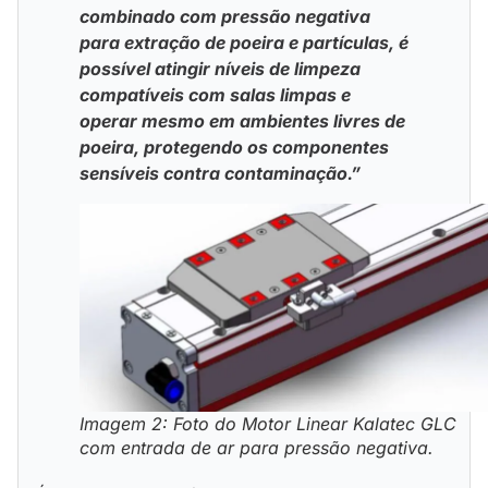
combinado com pressão negativa
para extração de poeira e partículas, é
possível atingir níveis de limpeza
compatíveis com salas limpas e
operar mesmo em ambientes livres de
poeira, protegendo os componentes
sensíveis contra contaminação.”
Imagem 2: Foto do Motor Linear Kalatec GLC
com entrada de ar para pressão negativa.