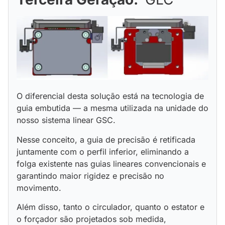
O diferencial desta solução está na tecnologia de
guia embutida — a mesma utilizada na unidade do
nosso sistema linear GSC.
Nesse conceito, a guia de precisão é retificada
juntamente com o perfil inferior, eliminando a
folga existente nas guias lineares convencionais e
garantindo maior rigidez e precisão no
movimento.
Além disso, tanto o circulador, quanto o estator e
o forçador são projetados sob medida,