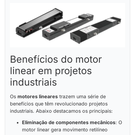
Benefícios do motor
linear em projetos
industriais
Os
motores lineares
trazem uma série de
benefícios que têm revolucionado projetos
industriais. Abaixo destacamos os principais:
Eliminação de componentes mecânicos
: O
motor linear gera movimento retilíneo