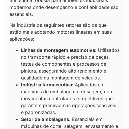
eficiente e robusta para ambientes industriais
modernos onde desempenho e confiabilidade são
essenciais.
Na indústria os seguintes setores são os que
estão mais adotando motores lineares em suas
aplicações:
Linhas de montagem automotiva:
Utilizados
no transporte rápido e preciso de peças,
testes de componentes e processos de
pintura, assegurando alto rendimento e
qualidade na montagem de veículos.
Indústria farmacêutica:
Aplicados em
máquinas de embalagem e dosagem, com
movimentos controlados e repetitivos que
garantem precisão nas operações sensíveis
e padronizadas.
Setor de embalagens:
Essenciais em
máquinas de corte, selagem, envasamento e