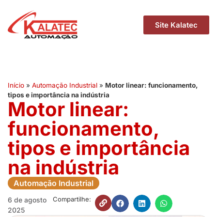
Site Kalatec
Início
»
Automação Industrial
»
Motor linear: funcionamento,
tipos e importância na indústria
Motor linear:
funcionamento,
tipos e importância
na indústria
Automação Industrial
Compartilhe:
6 de agosto
2025