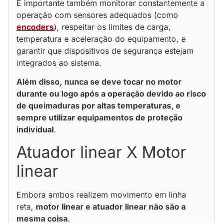
É importante também monitorar constantemente a
operação com sensores adequados (como
encoders
), respeitar os limites de carga,
temperatura e aceleração do equipamento, e
garantir que dispositivos de segurança estejam
integrados ao sistema.
Além disso, nunca se deve tocar no motor
durante ou logo após a operação devido ao risco
de queimaduras por altas temperaturas, e
sempre utilizar equipamentos de proteção
individual
.
Atuador linear X Motor
linear
Embora ambos realizem movimento em linha
reta,
motor linear e atuador linear não são a
mesma coisa
.