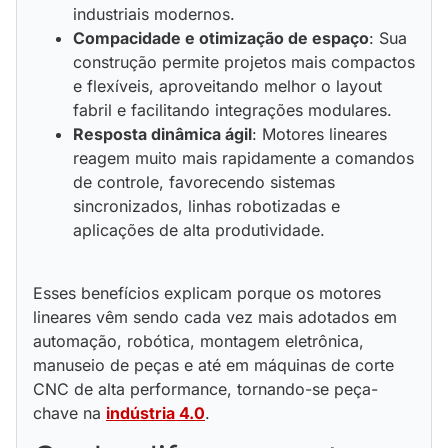
industriais modernos.
Compacidade e otimização de espaço
: Sua
construção permite projetos mais compactos
e flexíveis, aproveitando melhor o layout
fabril e facilitando integrações modulares.
Resposta dinâmica ágil
: Motores lineares
reagem muito mais rapidamente a comandos
de controle, favorecendo sistemas
sincronizados, linhas robotizadas e
aplicações de alta produtividade.
Esses benefícios explicam porque os motores
lineares vêm sendo cada vez mais adotados em
automação, robótica, montagem eletrônica,
manuseio de peças e até em máquinas de corte
CNC de alta performance, tornando-se peça-
chave na
indústria 4.0
.