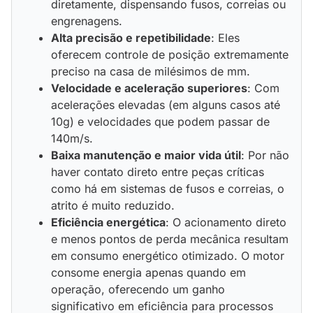
diretamente, dispensando fusos, correias ou
engrenagens.
Alta precisão e repetibilidade
: Eles
oferecem controle de posição extremamente
preciso na casa de milésimos de mm.
Velocidade e aceleração superiores
: Com
acelerações elevadas (em alguns casos até
10g) e velocidades que podem passar de
140m/s.
Baixa manutenção e maior vida útil
: Por não
haver contato direto entre peças críticas
como há em sistemas de fusos e correias, o
atrito é muito reduzido.
Eficiência energética
: O acionamento direto
e menos pontos de perda mecânica resultam
em consumo energético otimizado. O motor
consome energia apenas quando em
operação, oferecendo um ganho
significativo em eficiência para processos