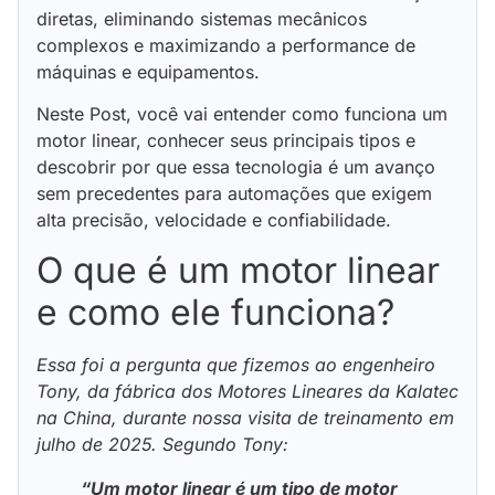
diretas, eliminando sistemas mecânicos
complexos e maximizando a performance de
máquinas e equipamentos.
Neste Post, você vai entender como funciona um
motor linear, conhecer seus principais tipos e
descobrir por que essa tecnologia é um avanço
sem precedentes para automações que exigem
alta precisão, velocidade e confiabilidade
.
O que é um motor linear
e como ele funciona?
Essa foi a pergunta que fizemos ao engenheiro
Tony, da fábrica dos Motores Lineares da Kalatec
na China, durante nossa visita de treinamento em
julho de 2025. Segundo Tony:
“Um motor linear é um tipo de motor