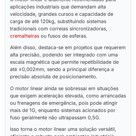
aplicações industriais que demandam alta
velocidade, grandes cursos e capacidade de
carga de até 120kg, substituindo sistemas
tradicionais com correias sincronizadoras,
cremalheiras
ou fusos de esferas.
Além disso, destaca-se em projetos que requerem
alta precisão, podendo ser integrado com uma
escala magnética que permite repetibilidade de
até ±0,002mm, sendo a principal diferença a
precisão absoluta de posicionamento.
O motor linear ainda se sobressai em situações
que exigem aceleração elevada, como arrancadas
ou frenagens de emergência, pois pode atingir
mais de 1G, enquanto sistemas acionados por
fuso geralmente não ultrapassam 0,5G.
Isso torna o motor linear uma solução versátil,