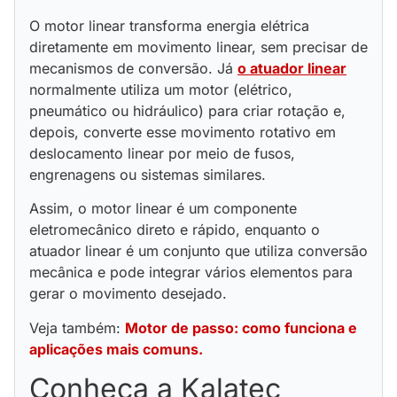
O motor linear transforma energia elétrica
diretamente em movimento linear, sem precisar de
mecanismos de conversão. Já
o atuador linear
normalmente utiliza um motor (elétrico,
pneumático ou hidráulico) para criar rotação e,
depois, converte esse movimento rotativo em
deslocamento linear por meio de fusos,
engrenagens ou sistemas similares.
Assim, o motor linear é um componente
eletromecânico direto e rápido, enquanto o
atuador linear é um conjunto que utiliza conversão
mecânica e pode integrar vários elementos para
gerar o movimento desejado.
Veja também:
Motor de passo: como funciona e
aplicações mais comuns.
Conheça a Kalatec