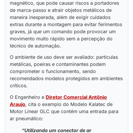
magnético, que pode causar riscos a portadores
de marca-passo e atrair objetos metálicos de
maneira inesperada, além de exigir cuidados
extras durante a montagem para evitar ferimentos
graves, já que um comando pode provocar um
movimento muito rápido sem a percepção do
técnico de automação.
O ambiente de uso deve ser avaliado: partículas
metálicas, poeiras e contaminantes podem
comprometer o funcionamento, sendo
recomendados modelos protegidos em ambientes
críticos.
O Engenheiro e
Diretor Comercial Antônio
Araujo
, cita o exemplo do Modelo Kalatec de
Motor Linear GLC que contém uma entrada para
ar pneumático:
“Utilizando um conector de ar