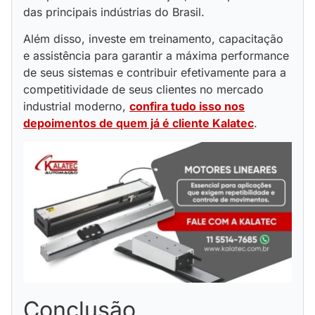
das principais indústrias do Brasil.
Além disso, investe em treinamento, capacitação
e assistência para garantir a máxima performance
de seus sistemas e contribuir efetivamente para a
competitividade de seus clientes no mercado
industrial moderno,
confira tudo isso nos
depoimentos de quem já é cliente Kalatec
.
Conclusão