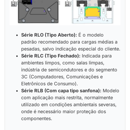
Série RLO (Tipo Aberto):
É o modelo
padrão recomendado para cargas médias a
pesadas, salvo indicação especial do cliente.
Série RLC (Tipo Fechado):
Indicada para
ambientes limpos, como salas limpas,
indústria de semicondutores e do segmento
3C (Computadores, Comunicações e
Eletrônicos de Consumo).
Série RLB (Com capa tipo sanfona):
Modelo
com aplicação mais restrita, normalmente
utilizado em condições ambientais severas,
onde é necessário maior proteção dos
componentes
.