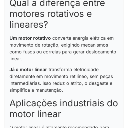
Qual a diferença entre
motores rotativos e
lineares?
Um motor rotativo
converte energia elétrica em
movimento de rotação, exigindo mecanismos
como fusos ou correias para gerar deslocamento
linear.
Já o motor linear
transforma eletricidade
diretamente em movimento retilíneo, sem peças
intermediárias. Isso reduz o atrito, o desgaste e
simplifica a manutenção.
Aplicações industriais do
motor linear
O motor linear é altamente recomendado para