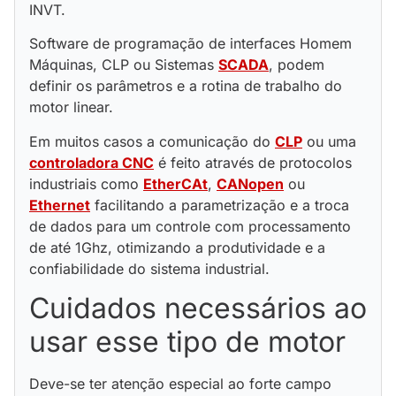
INVT.
Software de programação de interfaces Homem
Máquinas, CLP ou Sistemas
SCADA
, podem
definir os parâmetros e a rotina de trabalho do
motor linear.
Em muitos casos a comunicação do
CLP
ou uma
controladora CNC
é feito através de protocolos
industriais como
EtherCAt
,
CANopen
ou
Ethernet
facilitando a parametrização e a troca
de dados para um controle com processamento
de até 1Ghz, otimizando a produtividade e a
confiabilidade do sistema industrial.
Cuidados necessários ao
usar esse tipo de motor
Deve-se ter atenção especial ao forte campo