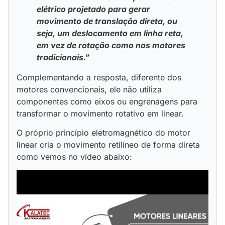
elétrico projetado para gerar
movimento de translação direta, ou
seja, um deslocamento em linha reta,
em vez de rotação como nos motores
tradicionais.”
Complementando a resposta, diferente dos
motores convencionais, ele não utiliza
componentes como eixos ou engrenagens para
transformar o movimento rotativo em linear.
O próprio princípio eletromagnético do motor
linear cria o movimento retilíneo de forma direta
como vemos no vídeo abaixo: