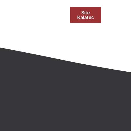
Site
Kalatec