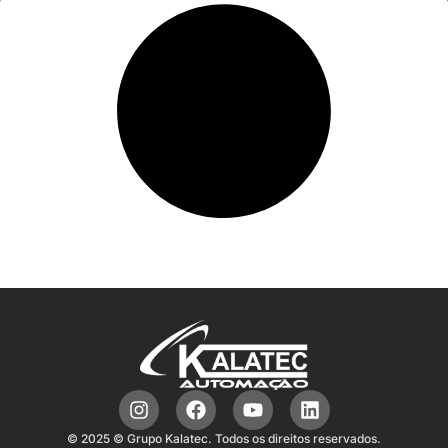
© 2025 © Grupo Kalatec. Todos os direitos reservados.