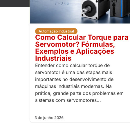
Automação Industrial
Como Calcular Torque para
Servomotor? Fórmulas,
Exemplos e Aplicações
Industriais
Entender como calcular torque de
servomotor é uma das etapas mais
importantes no desenvolvimento de
máquinas industriais modernas. Na
prática, grande parte dos problemas em
sistemas com servomotores...
3 de junho 2026