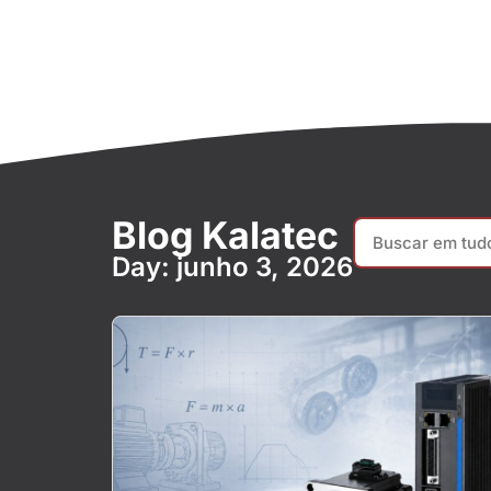
Blog Kalatec
Day: junho 3, 2026