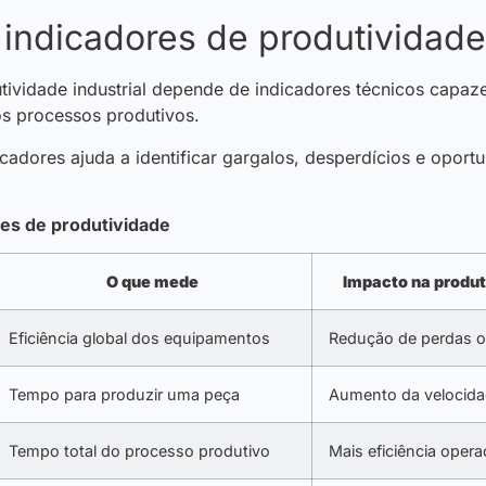
 indicadores de produtividade 
ividade industrial depende de indicadores técnicos capaz
s processos produtivos.
icadores ajuda a identificar gargalos, desperdícios e oport
res de produtividade
O que mede
Impacto na produti
Eficiência global dos equipamentos
Redução de perdas o
Tempo para produzir uma peça
Aumento da velocida
Tempo total do processo produtivo
Mais eficiência opera